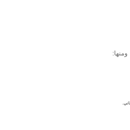
ومنها:
اني.