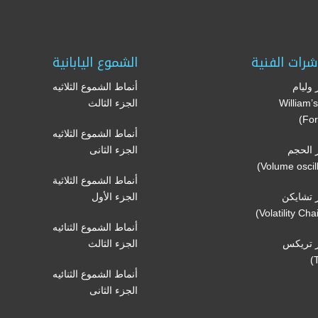
شرات الفنية
الشموع اليابانية
وليام
أنماط الشموع الثلاثيه
(William
الجزء الثالث
For
أنماط الشموع الثلاثيه
الحجم
الجزء الثانى
أنماط الشموع الثلاثية
تشايكن
الجزء الأول
أنماط الشموع الثنائيه
 تريكس
الجزء الثالث
أنماط الشموع الثنائيه
الجزء الثانى