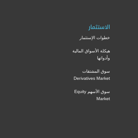
الاستثمار
خطوات الإستثمار
هيكلة الأسواق المالية
وأدواتها
سوق المشتقات
Derivatives Market
سوق الأسهم Equity
Market