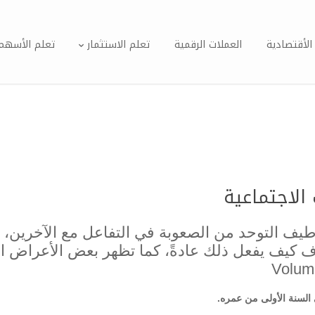
الأقتصادية
العملات الرقمية
تعلم الاستثمار
تعلم الأسهم
 الاجتماعية
طيف التوحد من الصعوبة في التفاعل مع الآخرين،
السنة الأولى من عمره.