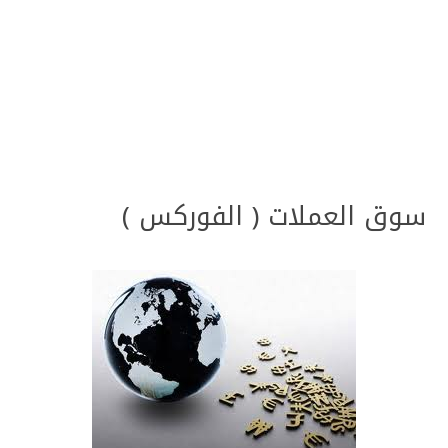
سوق العملات ( الفوركس )