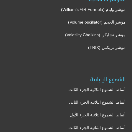
مؤشر وليام (William’s %R Formula)
مؤشر الحجم (Volume oscillator)
مؤشر تشايكن (Volatility Chaikins)
مؤشر تريكس (TRIX)
الشموع اليابانية
أنماط الشموع الثلاثيه الجزء الثالث
أنماط الشموع الثلاثيه الجزء الثانى
أنماط الشموع الثلاثية الجزء الأول
أنماط الشموع الثنائيه الجزء الثالث