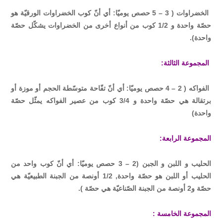
الخضراوات ( 3 – 5 حصص يوميّا: أي أنّ كوب الخضراوات الورقيّة هو
حصّة واحدة و 1/2 كوب من أنواع أخرى من الخضراوات يشكّل حصّة
واحدة).
المجموعة الثالثة:
الفواكه ( 2 – 4 حصص يوميّا: أي أنّ تفّاحة متوسّطة الحجم أو موزة أو
برتقالة هي حصّة واحدة و 3/4 كوب من عصير الفواكه يمثّل حصّة
واحدة)
المجموعة الرابعة:
الحليب و اللبن و الجبن (2 – 3 حصص يوميّا: أي أنّ كوب واحد من
الحليب أو اللبن هو حصّة واحدة, 1/2 أونصة من الجبنة الطبيعيّة هي
حصّة و2 أونصة من الجبنة الصّناعيّة هي حصّة ).
المجموعة الخامسة :