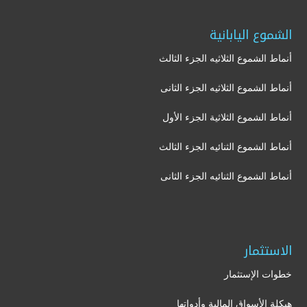
الشموع اليابانية
أنماط الشموع الثلاثيه الجزء الثالث
أنماط الشموع الثلاثيه الجزء الثانى
أنماط الشموع الثلاثية الجزء الأول
أنماط الشموع الثنائيه الجزء الثالث
أنماط الشموع الثنائيه الجزء الثانى
الاستثمار
خطوات الإستثمار
هيكلة الأسواق المالية وأدواتها