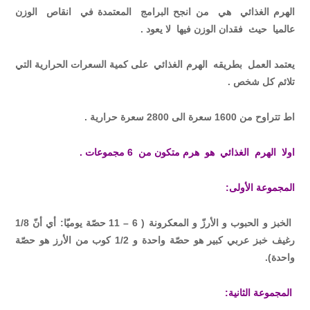
الهرم الغذائي هي من انجح البرامج المعتمدة في انقاص الوزن
عالميا حيث فقدان الوزن فيها لا يعود .
يعتمد العمل بطريقه الهرم الغذائي على كمية السعرات الحرارية التي
تلائم كل شخص .
اط تتراوح من 1600 سعرة الى 2800 سعرة حرارية .
اولا الهرم الغذائي هو هرم متكون من 6 مجموعات .
المجموعة الأولى:
الخبز و الحبوب و الأرزّ و المعكرونة ( 6 – 11 حصّة يوميّا: أي أنّ 1/8
رغيف خبز عربي كبير هو حصّة واحدة و 1/2 كوب من الأرز هو حصّة
واحدة).
المجموعة الثانية: