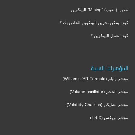
تعدين (تنقيب) “Mining” البيتكوين
كيف يمكن تخزين البيتكوين الخاص بك ؟
كيف تعمل البيتكوين ؟
المؤشرات الفنية
مؤشر وليام (William’s %R Formula)
مؤشر الحجم (Volume oscillator)
مؤشر تشايكن (Volatility Chaikins)
مؤشر تريكس (TRIX)