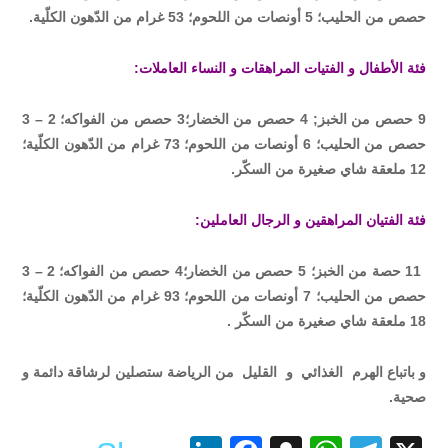
حصص من الحليب؛ 5 أونصات من اللحوم؛ 53 غرام من الدّهون الكلّية.
فئة الأطفال و الفتيات المراهقات و النساء العاملات:
9 حصص من الخبز; 4 حصص من الخضار؛3 حصص من الفواكه؛ 2 – 3
حصص من الحليب؛ 6 أونصات من اللحوم؛ 73 غرام من الدّهون الكلّية؛
12 ملعقة شاي صغيرة من السكّر.
فئة الفتيان المراهقين و الرجال العاملين:
11 حصة من الخبز؛ 5 حصص من الخضار؛4 حصص من الفواكه؛ 2 – 3
حصص من الحليب؛ 7 أونصات من اللحوم؛ 93 غرام من الدّهون الكلّية؛
18 ملعقة شاي صغيرة من السكّر .
و باتباع الهرم الغذائي و القليل من الرياضة ستصلين لرشاقة دائمة و
صحية.