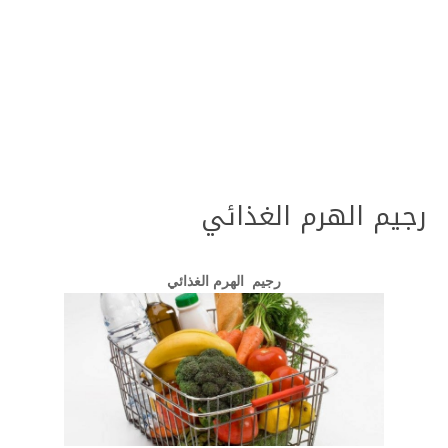
رجيم الهرم الغذائي
رجيم الهرم الغذائي