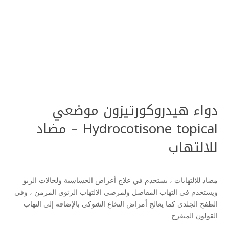
دواء هيدروكورتيزون موضعي
Hydrocotisone topical – مضاد
للالتهاب
مضاد للالتهابات ، يستخدم في علاج أعراض الحساسية ولحالات الربو
ويستخدم في التهاب المفاصل ولمرضى الالتهاب الرئوي المزمن ، وفي
الطفح الجلدي كما يعالج أمراض النخاع الشوكي بالإضافة إلى التهاب
القولون المتقرح .