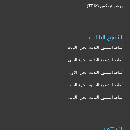
مؤشر تريكس (TRIX)
الشموع اليابانية
أنماط الشموع الثلاثيه الجزء الثالث
أنماط الشموع الثلاثيه الجزء الثانى
أنماط الشموع الثلاثية الجزء الأول
أنماط الشموع الثنائيه الجزء الثالث
أنماط الشموع الثنائيه الجزء الثانى
الاستثمار