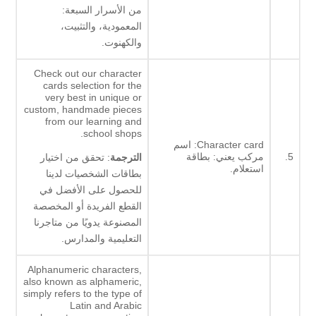
من الأسرار السبعة:
المعمودية، والتثبيت،
والكهنوت.
Check out our character
cards selection for the
very best in unique or
custom, handmade pieces
from our learning and
school shops.
Character card: اسم
5.
مركب يعني: بطاقة
الترجمة
: تحقق من اختيار
استعلام.
بطاقات الشخصيات لدينا
للحصول على الأفضل في
القطع الفريدة أو المخصصة
المصنوعة يدويًا من متاجرنا
التعليمية والمدارس.
Alphanumeric characters,
also known as alphameric,
simply refers to the type of
Latin and Arabic