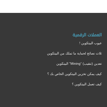
العملات الرقمية
عيوب البيتكوين !
ثلاث نصائح لحماية ما تملك من البيتكوين
تعدين (تنقيب) “Mining” البيتكوين
كيف يمكن تخزين البيتكوين الخاص بك ؟
كيف تعمل البيتكوين ؟