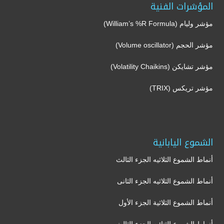
المؤشرات الفنية
مؤشر وليام (William’s %R Formula)
مؤشر الحجم (Volume oscillator)
مؤشر تشايكن (Volatility Chaikins)
مؤشر تريكس (TRIX)
الشموع اليابانية
أنماط الشموع الثلاثيه الجزء الثالث
أنماط الشموع الثلاثيه الجزء الثانى
أنماط الشموع الثلاثية الجزء الأول