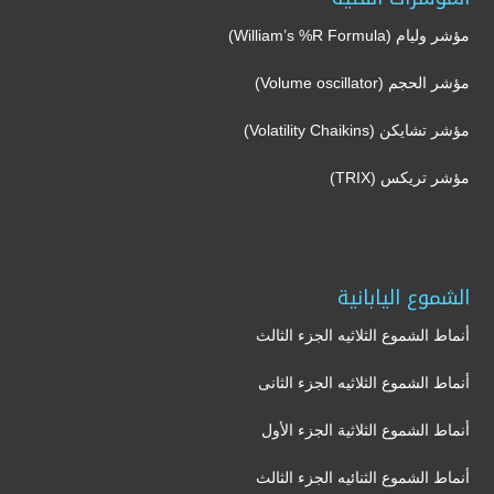
مؤشر وليام (William’s %R Formula)
مؤشر الحجم (Volume oscillator)
مؤشر تشايكن (Volatility Chaikins)
مؤشر تريكس (TRIX)
الشموع اليابانية
أنماط الشموع الثلاثيه الجزء الثالث
أنماط الشموع الثلاثيه الجزء الثانى
أنماط الشموع الثلاثية الجزء الأول
أنماط الشموع الثنائيه الجزء الثالث