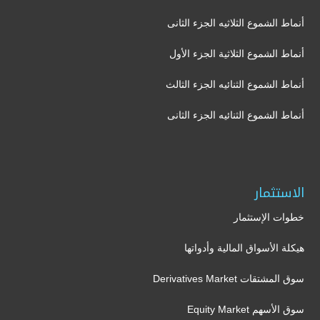
أنماط الشموع الثلاثيه الجزء الثانى
أنماط الشموع الثلاثية الجزء الأول
أنماط الشموع الثنائيه الجزء الثالث
أنماط الشموع الثنائيه الجزء الثانى
الاستثمار
خطوات الإستثمار
هيكلة الأسواق المالية وأدواتها
سوق المشتقات Derivatives Market
سوق الأسهم Equity Market