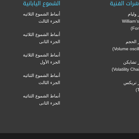
شرات الفنية
الشموع اليابانية
وليام
أنماط الشموع الثلاثيه
(William
الجزء الثالث
For
أنماط الشموع الثلاثيه
الحجم
الجزء الثانى
أنماط الشموع الثلاثية
تشايكن
الجزء الأول
أنماط الشموع الثنائيه
 تريكس
الجزء الثالث
أنماط الشموع الثنائيه
الجزء الثانى