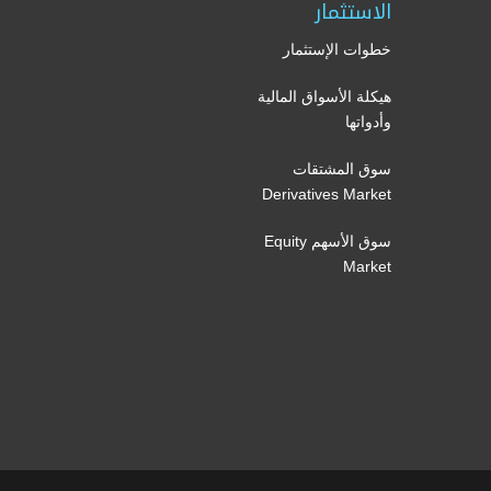
الاستثمار
خطوات الإستثمار
هيكلة الأسواق المالية
وأدواتها
سوق المشتقات
Derivatives Market
سوق الأسهم Equity
Market