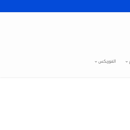
الفوريكس