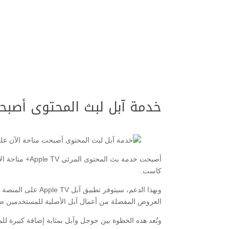
خدمة آبل لبث المحتوى أصبح
كاست.
العروض المفضلة من أعمال آبل الأصلية للمستخدمين ضمن واجهة منصة oogle TV
وتُعد هذه الخطوة بين جوجل وآبل بمثابة إضافة كبيرة 