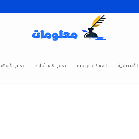
الأقتصادية
العملات الرقمية
تعلم الاستثمار
تعلم الأسهم