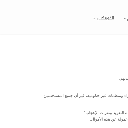
الفوريكس
ء ومنظمات غير حكومية، غير أن جميع المستخدمين
دة التغريد ونقرات الإعجاب”.
عمولة عن هذه الأموال.