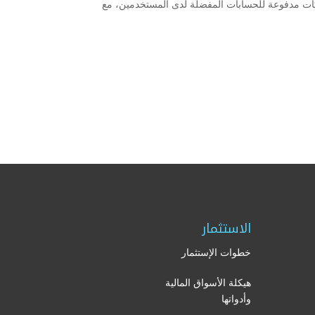
اكات مدفوعة للحسابات المفضلة لدى المستخدمين، مع
الاستثمار
خطوات الإستثمار
هيكلة الأسواق المالية
وأدواتها