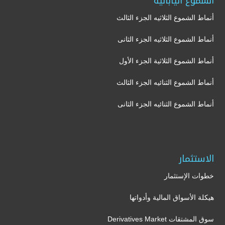
الشموع اليابانية
أنماط الشموع الثلاثيه الجزء الثالث
أنماط الشموع الثلاثيه الجزء الثانى
أنماط الشموع الثلاثية الجزء الأول
أنماط الشموع الثنائيه الجزء الثالث
أنماط الشموع الثنائيه الجزء الثانى
الاستثمار
خطوات الإستثمار
هيكلة الأسواق المالية وأدواتها
سوق المشتقات Derivatives Market