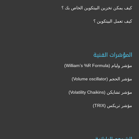
كيف يمكن تخزين البيتكوين الخاص بك ؟
كيف تعمل البيتكوين ؟
المؤشرات الفنية
مؤشر وليام (William’s %R Formula)
مؤشر الحجم (Volume oscillator)
مؤشر تشايكن (Volatility Chaikins)
مؤشر تريكس (TRIX)