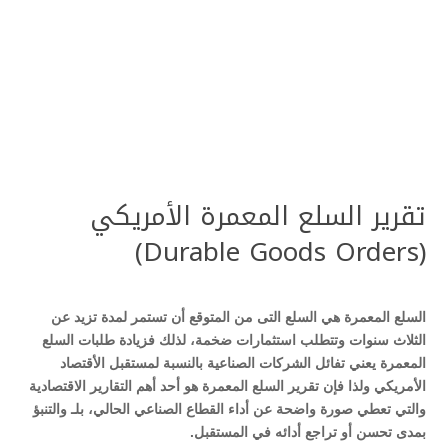
تقرير السلع المعمرة الأمريكي
(Durable Goods Orders)
السلع المعمرة هي السلع التى من المتوقع أن تستمر لمدة تزيد عن
الثلاث سنوات وتتطلب استثمارات ضخمة، لذلك فزيادة طلبات السلع
المعمرة يعني تفائل الشركات الصناعية بالنسبة لمستقبل الأقتصاد
الأمريكي ولذا فإن تقرير السلع المعمرة هو أحد أهم التقارير الاقتصادية
والتي تعطي صورة واضحة عن أداء القطاع الصناعي الحالي، بلـ والتنبؤ
بمدى تحسن أو تراجع أدائه في المستقبل.