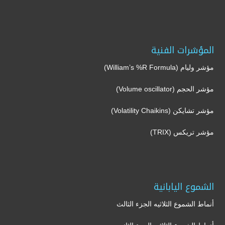
المؤشرات الفنية
مؤشر وليام (William’s %R Formula)
مؤشر الحجم (Volume oscillator)
مؤشر تشايكن (Volatility Chaikins)
مؤشر تريكس (TRIX)
الشموع اليابانية
أنماط الشموع الثلاثيه الجزء الثالث