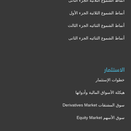
أنماط الشموع الثلاثيه الجزء الثانى
أنماط الشموع الثلاثية الجزء الأول
أنماط الشموع الثنائيه الجزء الثالث
أنماط الشموع الثنائيه الجزء الثانى
الاستثمار
خطوات الإستثمار
هيكلة الأسواق المالية وأدواتها
سوق المشتقات Derivatives Market
سوق الأسهم Equity Market