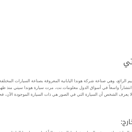
تي
ة لا يعرف الشخص أن السيارة التي في الصور هي ذات السيارة الموجودة الآن، ف
رج: