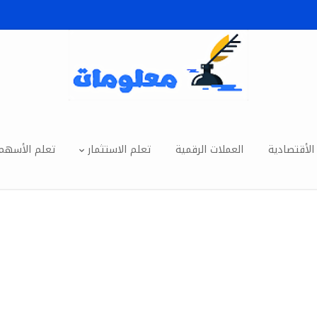
الأقتصادية
العملات الرقمية
تعلم الاستثمار
تعلم الأسهم