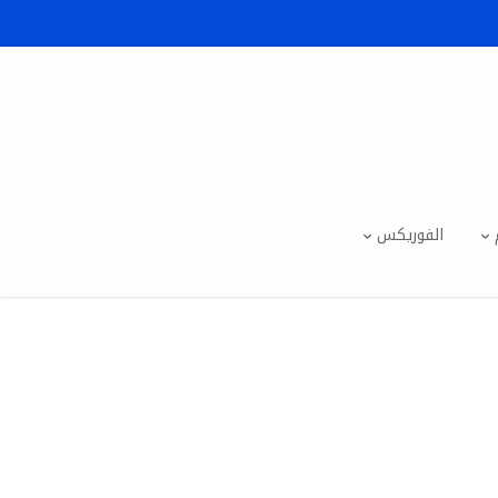
الفوريكس