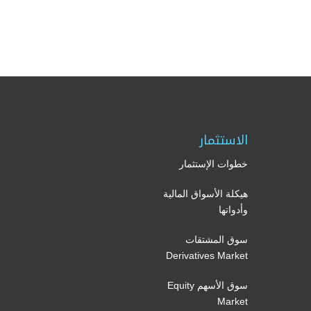
الاستثمار
خطوات الإستثمار
هيكلة الأسواق المالية
وأدواتها
سوق المشتقات
Derivatives Market
سوق الأسهم Equity
Market