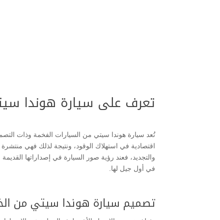
تعرف على سيارة هوندا سي
والتجديد، فعند رؤية صور السيارة في إصداراتها القديم
في أول جيل لها.
تصميم سيارة هوندا سيتي من الخا