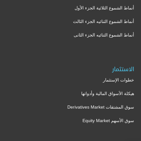
أنماط الشموع الثلاثية الجزء الأول
أنماط الشموع الثنائيه الجزء الثالث
أنماط الشموع الثنائيه الجزء الثانى
الاستثمار
خطوات الإستثمار
هيكلة الأسواق المالية وأدواتها
سوق المشتقات Derivatives Market
سوق الأسهم Equity Market