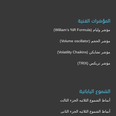
المؤشرات الفنية
مؤشر وليام (William’s %R Formula)
مؤشر الحجم (Volume oscillator)
مؤشر تشايكن (Volatility Chaikins)
مؤشر تريكس (TRIX)
الشموع اليابانية
أنماط الشموع الثلاثيه الجزء الثالث
أنماط الشموع الثلاثيه الجزء الثانى