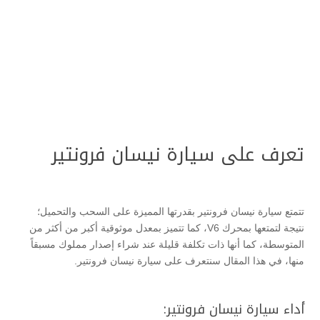
تعرف على سيارة نيسان فرونتير
تتمتع سيارة نيسان فرونتير بقدرتها المميزة على السحب والتحميل؛
نتيجة لتمتعها بمحرك V6، كما تتميز بمعدل موثوقية أكبر من أكثر من
المتوسطة، كما أنها ذات تكلفة قليلة عند شراء إصدار مملوك مسبقاً
منها، في هذا المقال سنتعرف على سيارة نيسان فرونتير.
أداء سيارة نيسان فرونتير: