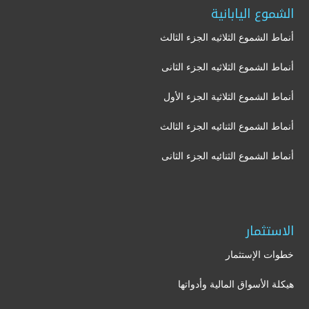
الشموع اليابانية
أنماط الشموع الثلاثيه الجزء الثالث
أنماط الشموع الثلاثيه الجزء الثانى
أنماط الشموع الثلاثية الجزء الأول
أنماط الشموع الثنائيه الجزء الثالث
أنماط الشموع الثنائيه الجزء الثانى
الاستثمار
خطوات الإستثمار
هيكلة الأسواق المالية وأدواتها