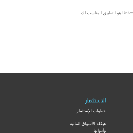
الاستثمار
خطوات الإستثمار
هيكلة الأسواق المالية
وأدواتها