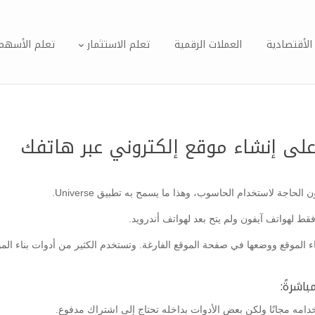
الأقتصادية
العملات الرقمية
تعلم الاستثمار
تعلم الأسهم
اجة لاستخدام الحاسوب، وهذا ما يسمح به تطبيق Universe.
بناء الموقع ووضعها في صفحة الموقع الفارغة. وتستخدم الكثير من أدوات بناء ال
اشرةً:
تخدامه مجانًا ولكن بعض الأدوات بداخله تحتاج إلى اشتراك مدفوع.