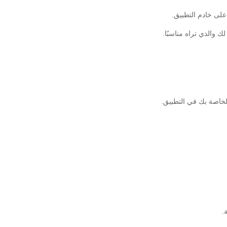
على خادم التطبيق.
 والذي تراه مناسبًا.
الخاصة بك في التطبيق.
.