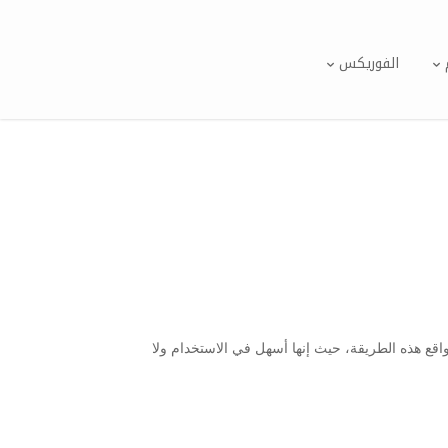
الفوريكس
مواقع هذه الطريقة، حيث إنها أسهل في الاستخدام ولا