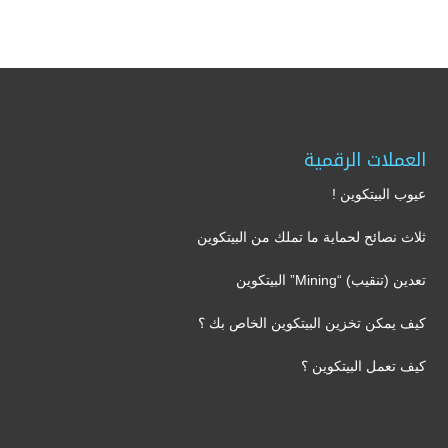
العملات الرقمية
عيوب البيتكوين !
ثلاث نصائح لحماية ما تملك من البيتكوين
تعدين (تنقيب) “Mining” البيتكوين
كيف يمكن تخزين البيتكوين الخاص بك ؟
كيف تعمل البيتكوين ؟