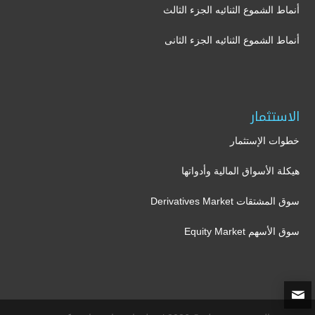
أنماط الشموع الثنائيه الجزء الثالث
أنماط الشموع الثنائيه الجزء الثانى
الاستثمار
خطوات الإستثمار
هيكلة الأسواق المالية وأدواتها
سوق المشتقات Derivatives Market
سوق الأسهم Equity Market