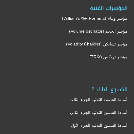
المؤشرات الفنية
مؤشر وليام (William’s %R Formula)
مؤشر الحجم (Volume oscillator)
مؤشر تشايكن (Volatility Chaikins)
مؤشر تريكس (TRIX)
الشموع اليابانية
أنماط الشموع الثلاثيه الجزء الثالث
أنماط الشموع الثلاثيه الجزء الثانى
أنماط الشموع الثلاثية الجزء الأول