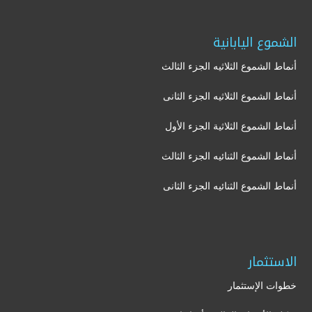
الشموع اليابانية
أنماط الشموع الثلاثيه الجزء الثالث
أنماط الشموع الثلاثيه الجزء الثانى
أنماط الشموع الثلاثية الجزء الأول
أنماط الشموع الثنائيه الجزء الثالث
أنماط الشموع الثنائيه الجزء الثانى
الاستثمار
خطوات الإستثمار