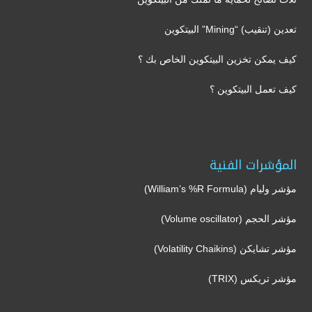
تعدين (تنقيب) “Mining” البيتكوين
كيف يمكن تخزين البيتكوين الخاص بك ؟
كيف تعمل البيتكوين ؟
المؤشرات الفنية
مؤشر وليام (William’s %R Formula)
مؤشر الحجم (Volume oscillator)
مؤشر تشايكن (Volatility Chaikins)
مؤشر تريكس (TRIX)