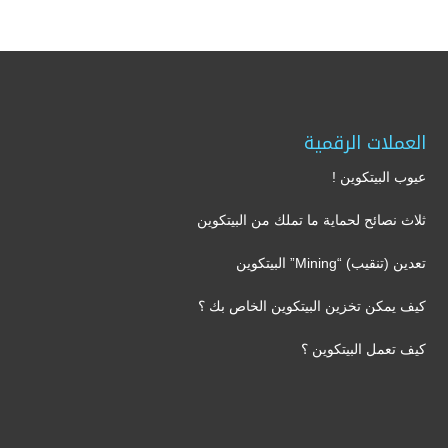
العملات الرقمية
عيوب البيتكوين !
ثلاث نصائح لحماية ما تملك من البيتكوين
تعدين (تنقيب) “Mining” البيتكوين
كيف يمكن تخزين البيتكوين الخاص بك ؟
كيف تعمل البيتكوين ؟