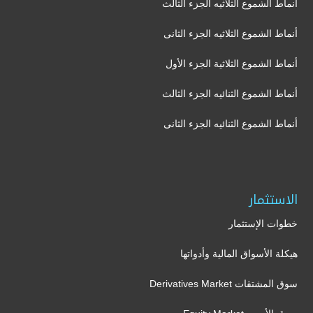
أنماط الشموع الثلاثيه الجزء الثالث
أنماط الشموع الثلاثيه الجزء الثانى
أنماط الشموع الثلاثية الجزء الأول
أنماط الشموع الثنائيه الجزء الثالث
أنماط الشموع الثنائيه الجزء الثانى
الاستثمار
خطوات الإستثمار
هيكلة الأسواق المالية وأدواتها
سوق المشتقات Derivatives Market