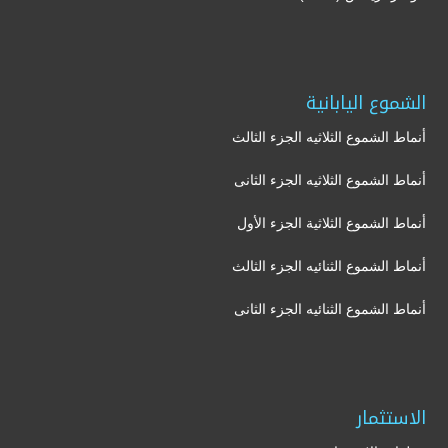
الشموع اليابانية
أنماط الشموع الثلاثيه الجزء الثالث
أنماط الشموع الثلاثيه الجزء الثانى
أنماط الشموع الثلاثية الجزء الأول
أنماط الشموع الثنائيه الجزء الثالث
أنماط الشموع الثنائيه الجزء الثانى
الاستثمار