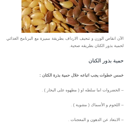
الآن انقاص الوزن و تنحيف الارداف بطريقة مميزة مع البرنامج الغذائي
لحمية بذور الكتان بطريقه صحية.
حمية بذور الكتان
خمس خطوات يجب اتباعه خلال حمية بذرة الكتان :
– الخضروات اما سلطه او ( مطهوه على البخار ) .
– اللحوم و الأسماك ( مشوية ) .
– الابتعاد عن الدهون و المعجنات .