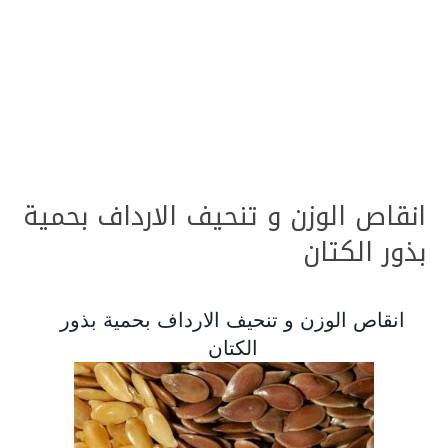
انقاص الوزن و تنحيف الارداف بحمية
بذور الكتان
انقاص الوزن و تنحيف الارداف بحمية بذور
الكتان