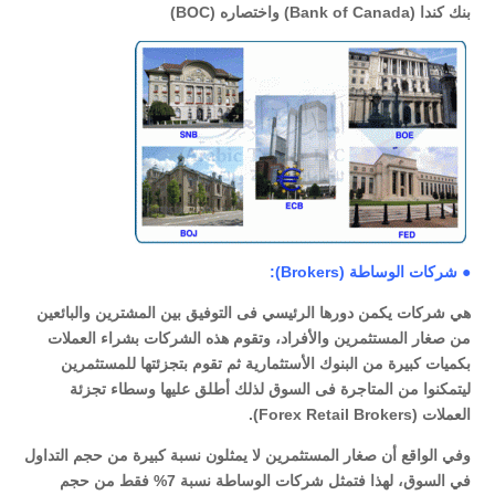
بنك كندا (Bank of Canada) واختصاره (BOC)
● شركات الوساطة (Brokers):
هي شركات يكمن دورها الرئيسي فى التوفيق بين المشترين والبائعين
من صغار المستثمرين والأفراد، وتقوم هذه الشركات بشراء العملات
بكميات كبيرة من البنوك الأستثمارية ثم تقوم بتجزئتها للمستثمرين
ليتمكنوا من المتاجرة فى السوق لذلك أطلق عليها وسطاء تجزئة
العملات (Forex Retail Brokers).
وفي الواقع أن صغار المستثمرين لا يمثلون نسبة كبيرة من حجم التداول
في السوق، لهذا فتمثل شركات الوساطة نسبة 7% فقط من حجم