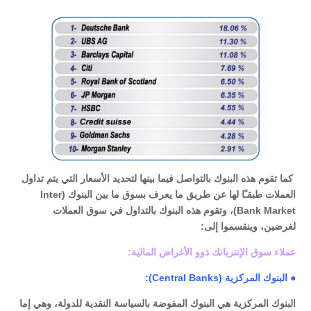
كما تقوم هذه البنوك بالتواصل فيما بينها لتحديد الأسعار التي يتم تداول
العملات طبقـًا لها عن طريق ما يعرف بسوق ما بين البنوك (Inter
Bank Market)، وتقوم هذه البنوك بالتداول في سوق العملات
لغرضين، وينقسموا إلى:
عملاء سوق الإنتربانك ذوو الأغراض المالية:
● البنوك المركزية (Central Banks):
البنوك المركزية هي البنوك المفوضة بالسياسة النقدية للدولة، وهي إما