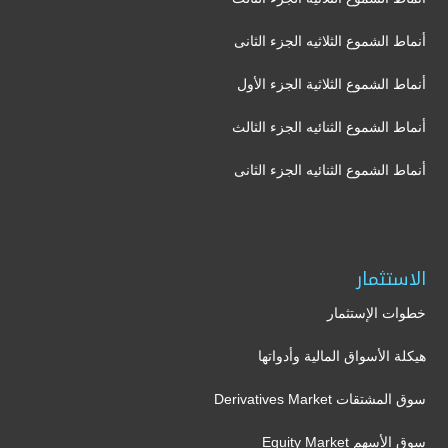
أنماط الشموع الثلاثيه الجزء الثانى
أنماط الشموع الثلاثية الجزء الأول
أنماط الشموع الثنائيه الجزء الثالث
أنماط الشموع الثنائيه الجزء الثانى
الاستثمار
خطوات الإستثمار
هيكلة الأسواق المالية وأدواتها
سوق المشتقات Derivatives Market
سوق الأسهم Equity Market