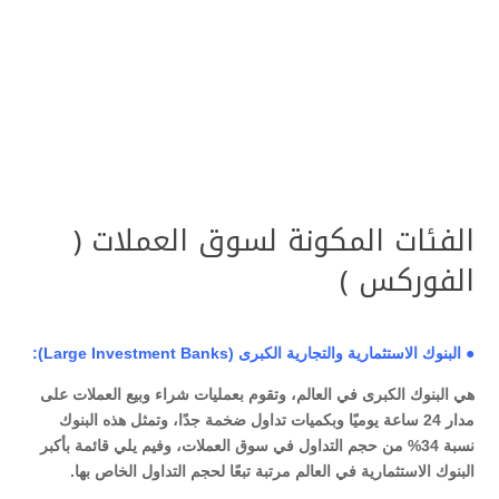
الفئات المكونة لسوق العملات (
الفوركس )
● البنوك الاستثمارية والتجارية الكبرى (Large Investment Banks):
هي البنوك الكبرى في العالم، وتقوم بعمليات شراء وبيع العملات على
مدار 24 ساعة يوميًا وبكميات تداول ضخمة جدًا، وتمثل هذه البنوك
نسبة 34% من حجم التداول في سوق العملات، وفيم يلي قائمة بأكبر
البنوك الاستثمارية في العالم مرتبة تبعًا لحجم التداول الخاص بها.