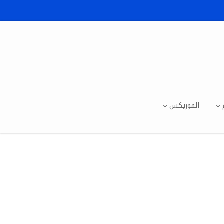
الفوريكس