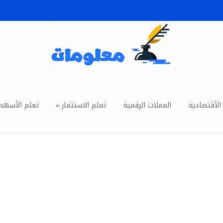
الأقتصادية
العملات الرقمية
تعلم الاستثمار
تعلم الأسهم