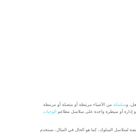
عل، و
سلسلة
من الأشياء مرتبطة أو متصلة أو مرتبطة
أو إدارة أو سيطرة واحدة على سلاسل مطاعم
الوجبات
ة لسلاسل السلوك، كما هو الحال في المثال، نستخدم