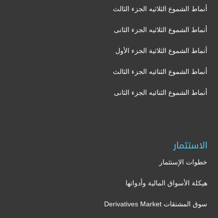
أنماط الشموع الثلاثيه الجزء الثالث
أنماط الشموع الثلاثيه الجزء الثانى
أنماط الشموع الثلاثية الجزء الأول
أنماط الشموع الثنائيه الجزء الثالث
أنماط الشموع الثنائيه الجزء الثانى
الاستثمار
خطوات الإستثمار
هيكلة الأسواق المالية وأدواتها
سوق المشتقات Derivatives Market