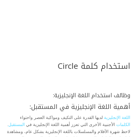
استخدام كلمة Circle
وظائف استخدام اللغة الإنجليزية:
أهمية اللغة الإنجليزية في المستقبل:
اللغة الإنجليزية
لديها القدرة على التكيف ومواكبة العصر واحتواء
الكلمات
الأجنبية الأخرى التي تعزز أهمية اللغة الإنجليزية في
المستقبل
.
لاحظ شهرة الأفلام والمسلسلات باللغة الإنجليزية بشكل عام، ومشاهدة