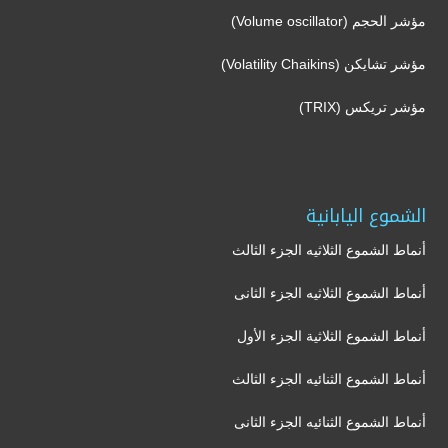
مؤشر الحجم (Volume oscillator)
مؤشر تشايكن (Volatility Chaikins)
مؤشر تريكس (TRIX)
الشموع اليابانية
أنماط الشموع الثلاثيه الجزء الثالث
أنماط الشموع الثلاثيه الجزء الثانى
أنماط الشموع الثلاثية الجزء الأول
أنماط الشموع الثنائيه الجزء الثالث
أنماط الشموع الثنائيه الجزء الثانى